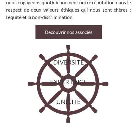
nous engageons quotidiennement notre réputation dans le
respect de deux valeurs éthiques qui nous sont chères :
l’équité et la non-discrimination.
Découvrir nos associés
DIVERSITÉ
EXPÉRIENCE
UNICITÉ