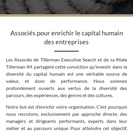
Associés pour enrichir le capital humain
des entreprises
Les Associés de Tillerman Executive Search et de sa filiale
Tillerman IM partagent cette conviction qu’investir dans la
diversité du capital humain est une véritable source de
valeur, et donc de performance. Nous sommes
profondément ouverts aux vertus de la diversité des
parcours, des expériences, des genres et des cultures.
Notre but est d’enrichir votre organisation. C’est pourquoi
nous recrutons, exclusivement par approche directe, des
managers et dirigeants performants, experts dans leur
métier et au parcours unique. Pour atteindre cet objectif,