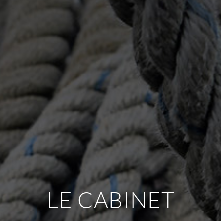
LE CABINET