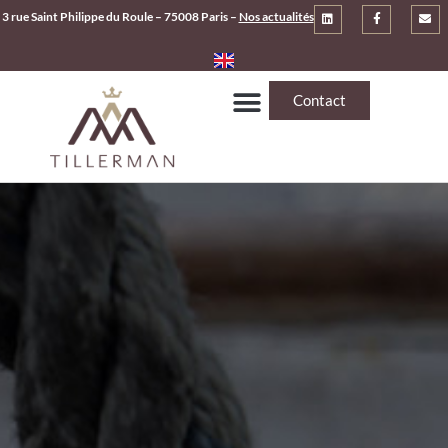
3 rue Saint Philippe du Roule – 75008 Paris –
Nos actualités
Contact