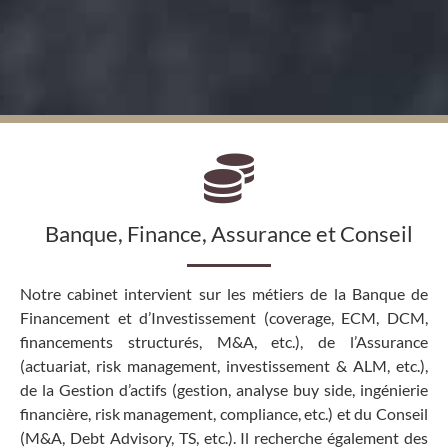
Banque, Finance, Assurance et Conseil
Notre cabinet intervient sur les métiers de la Banque de
Financement et d’Investissement (coverage, ECM, DCM,
financements structurés, M&A, etc.), de l’Assurance
(actuariat, risk management, investissement & ALM, etc.),
de la Gestion d’actifs (gestion, analyse buy side, ingénierie
financière, risk management, compliance, etc.) et du Conseil
(M&A, Debt Advisory, TS, etc.). Il recherche également des