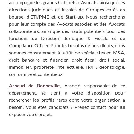
accompagne les grands Cabinets d’Avocats, ainsi que les
directions juridiques et fiscales de Groupes cotés en
bourse, d’ETI/PME et de Start-up. Nous recherchons
pour leur compte des Avocats associés et des Avocats
collaborateurs, ainsi que des hauts potentiels pour des
fonctions de Direction Juridique & Fiscale et de
Compliance Officer. Pour les besoins de nos clients, nous
sommes constamment à l’affût de spécialistes en M&A,
droit bancaire et financier, droit fiscal, droit social,
immobilier, propriété intellectuelle, IP/IT, déontologie,
conformité et contentieux.
Arnaud de Bonneville
, Associé responsable de ce
département, se tient à votre disposition pour
rechercher les profils rares dont votre organisation a
besoin. Vous êtes candidats ? Prenez contact pour lui
exposer votre projet.