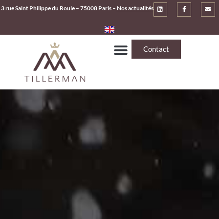
3 rue Saint Philippe du Roule – 75008 Paris –
Nos actualités
Contact