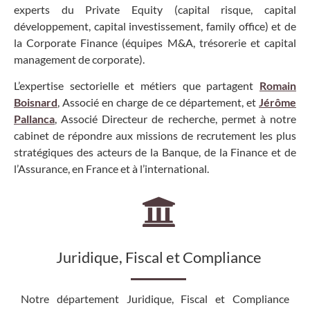
experts du Private Equity (capital risque, capital
développement, capital investissement, family office) et de
la Corporate Finance (équipes M&A, trésorerie et capital
management de corporate).
L’expertise sectorielle et métiers que partagent
Romain
Boisnard
, Associé en charge de ce département, et
Jérôme
Pallanca
, Associé Directeur de recherche, permet à notre
cabinet de répondre aux missions de recrutement les plus
stratégiques des acteurs de la Banque, de la Finance et de
l’Assurance, en France et à l’international.
Juridique, Fiscal et Compliance
Notre département Juridique, Fiscal et Compliance