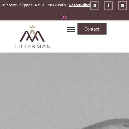
3 rue Saint Philippe du Roule – 75008 Paris –
Nos actualités
Contact