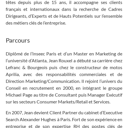
têtes depuis plus de 15 ans, il accompagne ses clients
français et internationaux dans la recherche de Cadres
Dirigeants, d’Experts et de Hauts Potentiels sur l’ensemble
des métiers clés de l’entreprise.
Parcours
Diplômé de l’Inseec Paris et d’un Master en Marketing de
l’université d’Atlanta, Jean Rouxel a débuté sa carrière chez
Lefranc & Bourgeois puis chez le constructeur de motos
Aprilia, avec des responsabilités commerciales et de
Direction Marketing/Communication. Il rejoint l’univers du
Conseil en recrutement en 2000, en intégrant le groupe
Michael Page au titre de Consultant puis Manager Exécutif
sur les secteurs Consumer Markets/Retail et Services.
En 2007, Jean devient Client Partner du cabinet d’Executive
Search Alexander Hughes à Paris. Fort de son expérience en
entreprise et de son expertise RH des postes clés de