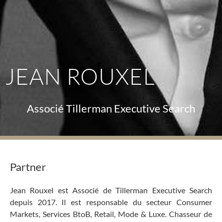
JEAN ROUXEL
Associé Tillerman Executive Search
Partner
Jean Rouxel est Associé de Tillerman Executive Search
depuis 2017. Il est responsable du secteur Consumer
Markets, Services BtoB, Retail, Mode & Luxe. Chasseur de