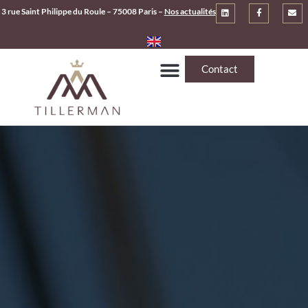
3 rue Saint Philippe du Roule – 75008 Paris –
Nos actualités
Contact