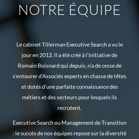
NOTRE ÉQUIPE
Le cabinet Tillerman Executive Search a vu le
jour en 2012. Il a été créé à l’initiative de
Romain Boisnard qui depuis, n’a de cesse de
s’entourer d’Associés experts en chasse de têtes
et dotés d’une parfaite connaissance des
métiers et des secteurs pour lesquels ils
recrutent.
Executive Search ou Management de Transition
: le succès de nos équipes repose sur la diversité