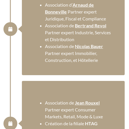
Association d’
Arnaud de
Bonneville
Partner expert
Juridique, Fiscal et Compliance
Association de
Bertrand Revol
Partner expert Industrie, Services
et Distribution
Association de
Nicolas Bauer
Partner expert Immobilier,
Construction, et Hôtellerie
2017
Association de
Jean Rouxel
Partner expert Consumer
Markets, Retail, Mode & Luxe
Création de la filiale
HTAG