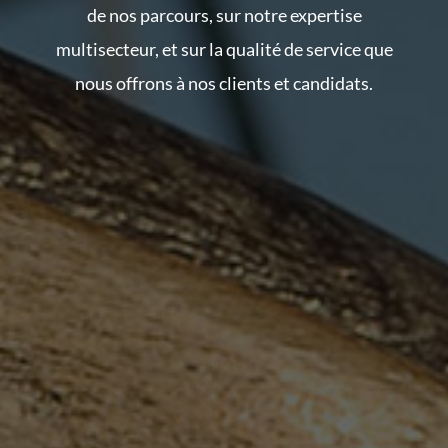
de nos parcours, sur notre expertise
multisecteur, et sur la qualité de service que
nous offrons à nos clients et candidats.