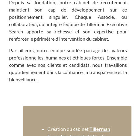
Depuis sa fondation, notre cabinet de recrutement
maintient son cap de développement sur ce
positionnement singulier. Chaque Associé, ou
collaborateur, qui intègre l’équipe de Tillerman Executive
Search apporte sa richesse et son expertise pour
renforcer le périmètre d’intervention du cabinet.
Par ailleurs, notre équipe soudée partage des valeurs
professionnelles, humaines et éthiques fortes. Ensemble
comme avec nos clients et candidats, nous travaillons
quotidiennement dans la confiance, la transparence et la
bienveillance.
2012
Création du cabinet
Tillerman