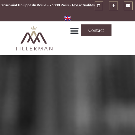
3 rue Saint Philippe du Roule – 75008 Paris –
Nos actualités
Contact