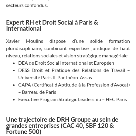
secteur
s
confondu
s
.
Expert RH et Droit Social à Paris &
International
Xavier Moulins dispose d’une solide formation
pluridisciplinaire, combinant expertise juridique de haut
niveau, relations sociales et vision stratégique managériale :
DEA de Droit Social International et Européen
DESS Droit et Pratique des Relations de Travail –
Université Paris II-Panthéon-Assas
CAPA (Certificat d’Aptitude à la Profession d’Avocat)
– Barreau de Paris
Executive Program Strategic Leadership – HEC Paris
Une trajectoire de DRH Groupe au sein de
grandes entreprises (CAC 40, SBF 120 &
Fortune 500)