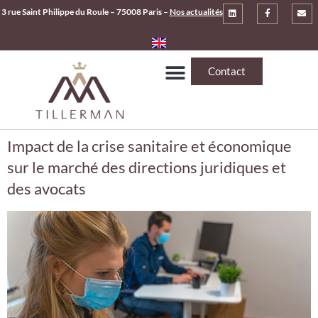
3 rue Saint Philippe du Roule – 75008 Paris –
Nos actualités
Contact
Impact de la crise sanitaire et économique
sur le marché des directions juridiques et
des avocats