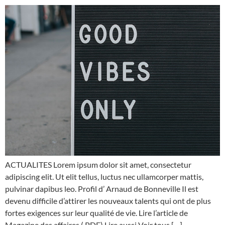
ACTUALITES Lorem ipsum dolor sit amet, consectetur
adipiscing elit. Ut elit tellus, luctus nec ullamcorper mattis,
pulvinar dapibus leo. Profil d’ Arnaud de Bonneville Il est
devenu difficile d’attirer les nouveaux talents qui ont de plus
fortes exigences sur leur qualité de vie. Lire l’article de
Magazine des affaires ( PDF) Lire aussi Voir tous […]