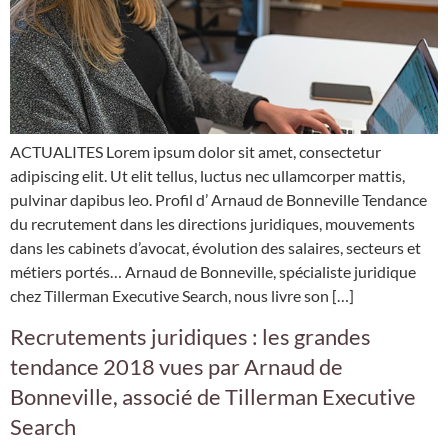
ACTUALITES Lorem ipsum dolor sit amet, consectetur
adipiscing elit. Ut elit tellus, luctus nec ullamcorper mattis,
pulvinar dapibus leo. Profil d’ Arnaud de Bonneville Tendance
du recrutement dans les directions juridiques, mouvements
dans les cabinets d’avocat, évolution des salaires, secteurs et
métiers portés… Arnaud de Bonneville, spécialiste juridique
chez Tillerman Executive Search, nous livre son […]
Recrutements juridiques : les grandes
tendance 2018 vues par Arnaud de
Bonneville, associé de Tillerman Executive
Search