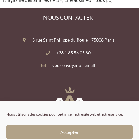
NOUS CONTACTER
3 rue Saint Philippe du Roule - 75008 Paris
+33 1 85 56 05 80
Nous envoyer un email
Nous utilisons des cookies pour optimiser notre site web et notre service.
Accepter