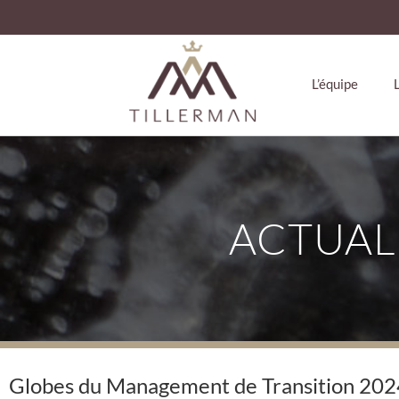
L’équipe
ACTUAL
Globes du Management de Transition 2024 