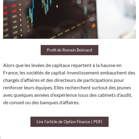
Profil de Romain Boisnard
Alors que les levées de capitaux repartent à la hausse en
France, les sociétés de capital-investissement embauchent des
chargés d’affaires et des directeurs de participations pour
renforcer leurs équipes. Elles recherchent surtout des jeunes
avec quelques années d’expérience issus des cabinets d’audit,
de conseil ou des banques d’affaires.
Lire l'article de Option Finance ( PDF)