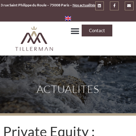
3 rue Saint Philippe du Roule – 75008 Paris –
Nos actualités
Contact
ACTUALITES
Private Equity :